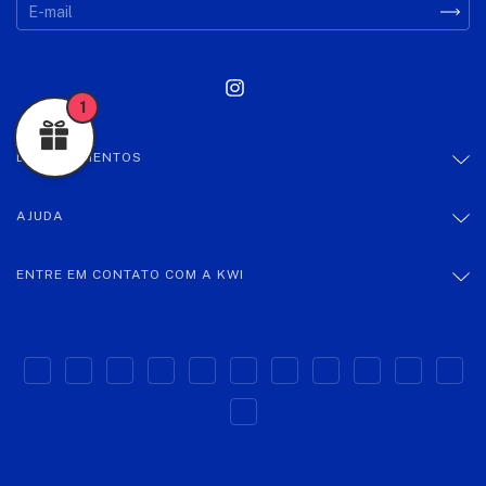
1
DEPARTAMENTOS
AJUDA
ENTRE EM CONTATO COM A KWI