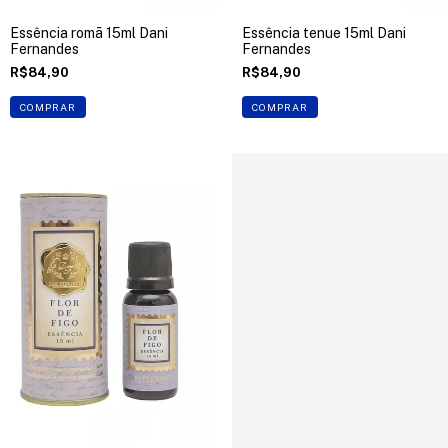
Essência romã 15ml Dani
Essência tenue 15ml Dani
Fernandes
Fernandes
R$84,90
R$84,90
COMPRAR
COMPRAR