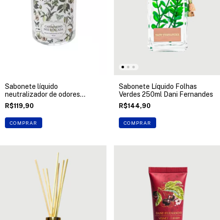
Sabonete líquido
Sabonete Líquido Folhas
neutralizador de odores
Verdes 250ml Dani Fernandes
500ml Dani Fernandes
R$119,90
R$144,90
COMPRAR
COMPRAR