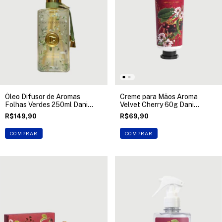
Óleo Difusor de Aromas
Creme para Mãos Aroma
Folhas Verdes 250ml Dani
Velvet Cherry 60g Dani
Fernandes
Fernandes
R$149,90
R$69,90
COMPRAR
COMPRAR