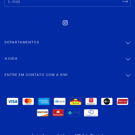
DEPARTAMENTOS
AJUDA
ENTRE EM CONTATO COM A KWI