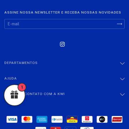
ASSINE NOSSA NEWSLETTER E RECEBA NOSSAS NOVIDADES
DEPARTAMENTOS
AJUDA
1
ENTRE EM CONTATO COM A KWI