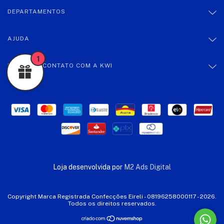
DEPARTAMENTOS
AJUDA
1
ENTRE EM CONTATO COM A KWI
Loja desenvolvida por
M2 Ads Digital
Copyright Marca Registrada Confecções Eireli - 08196258000117 - 2026.
Todos os direitos reservados.