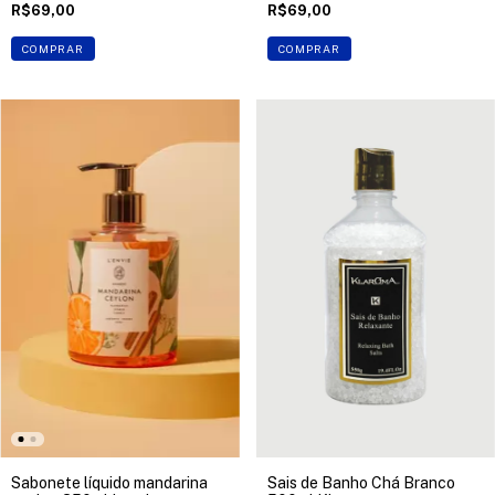
R$69,00
R$69,00
COMPRAR
COMPRAR
Sabonete líquido mandarina
Sais de Banho Chá Branco