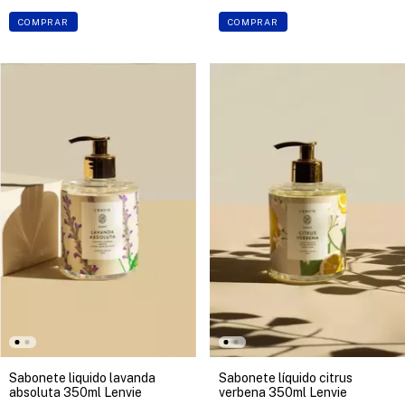
COMPRAR
COMPRAR
Sabonete liquido lavanda
Sabonete líquido citrus
absoluta 350ml Lenvie
verbena 350ml Lenvie