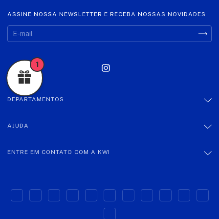
ASSINE NOSSA NEWSLETTER E RECEBA NOSSAS NOVIDADES
1
DEPARTAMENTOS
AJUDA
ENTRE EM CONTATO COM A KWI