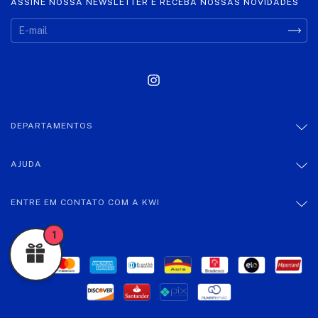
ASSINE NOSSA NEWSLETTER E RECEBA NOSSAS NOVIDADES
DEPARTAMENTOS
AJUDA
ENTRE EM CONTATO COM A KWI
1