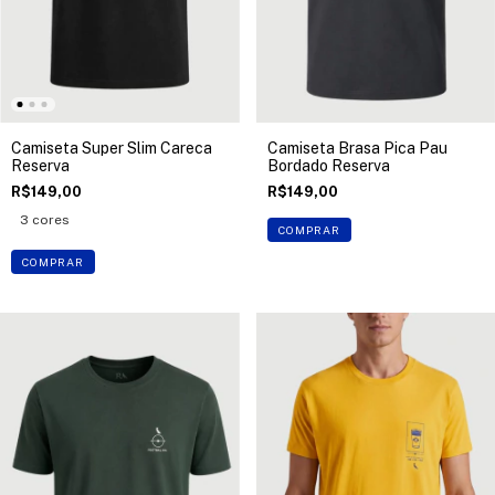
Camiseta Super Slim Careca
Camiseta Brasa Pica Pau
Reserva
Bordado Reserva
R$149,00
R$149,00
3 cores
COMPRAR
COMPRAR