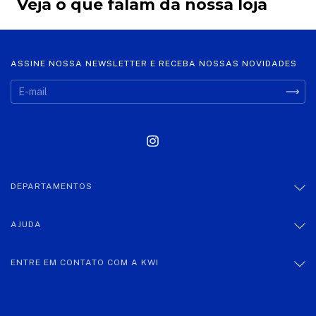
Veja o que falam da nossa loja
ASSINE NOSSA NEWSLETTER E RECEBA NOSSAS NOVIDADES
DEPARTAMENTOS
AJUDA
ENTRE EM CONTATO COM A KWI