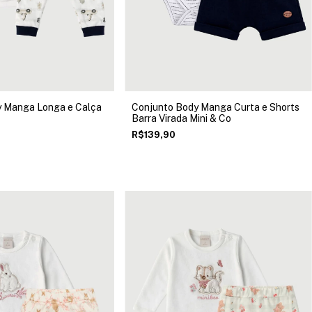
y Manga Longa e Calça
Conjunto Body Manga Curta e Shorts
Barra Virada Mini & Co
R$139,90