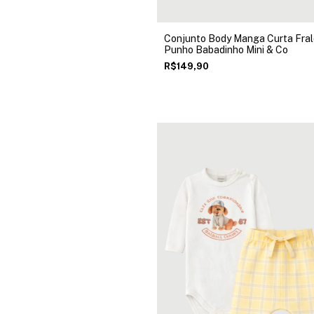
Conjunto Body Manga Curta Fra
Punho Babadinho Mini & Co
R$149,90