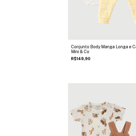
Conjunto Body Manga Longa e C
Mini & Co
R$149,90