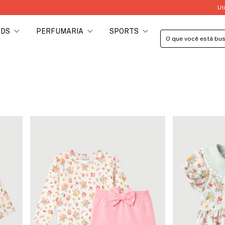
Utilize o Cupom PRIMEIRAC
IDS
PERFUMARIA
SPORTS