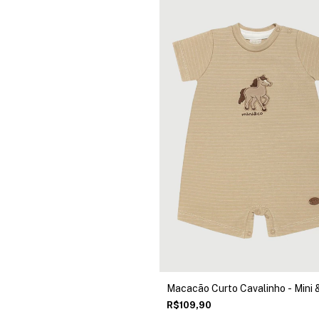
Macacão Curto Cavalinho - Mini 
R$109,90