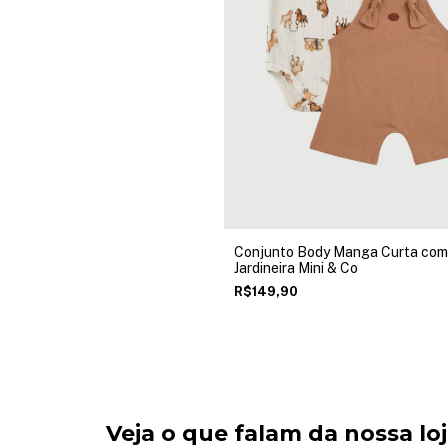
Conjunto Body Manga Curta com
Jardineira Mini & Co
R$149,90
Veja o que falam da nossa lo