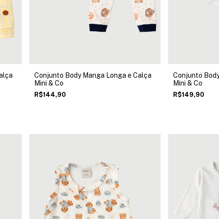
alça
Conjunto Body Manga Longa e Calça
Conjunto Bod
Mini & Co
Mini & Co
R$144,90
R$149,90