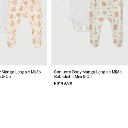
 Manga Longa e Mijão
Conjunto Body Manga Longa e Mijão
i & Co
Babadinho Mini & Co
R$149,90