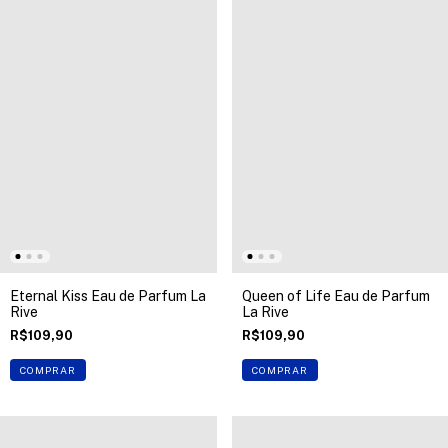
Eternal Kiss Eau de Parfum La
Queen of Life Eau de Parfum
Rive
La Rive
R$109,90
R$109,90
COMPRAR
COMPRAR