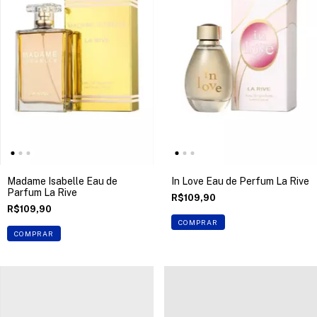
Madame Isabelle Eau de
In Love Eau de Perfum La Rive
Parfum La Rive
R$109,90
R$109,90
COMPRAR
COMPRAR