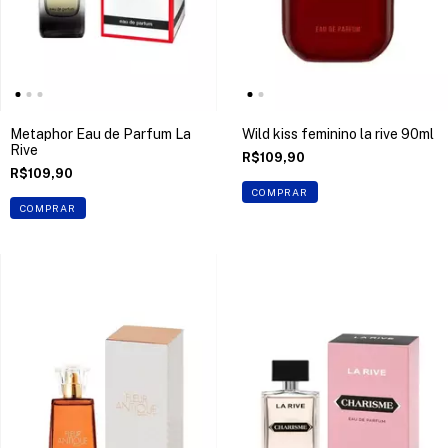
Metaphor Eau de Parfum La
Wild kiss feminino la rive 90ml
Rive
R$109,90
R$109,90
COMPRAR
COMPRAR