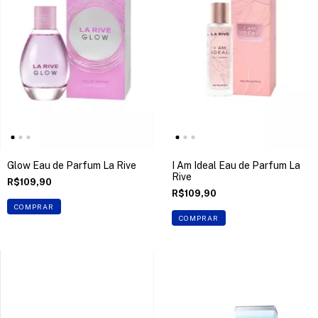
Glow Eau de Parfum La Rive
I Am Ideal Eau de Parfum La
Rive
R$109,90
R$109,90
COMPRAR
COMPRAR