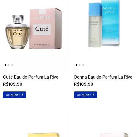
Cuté Eau de Parfum La Rive
Donna Eau de Parfum La Rive
R$109,90
R$109,90
COMPRAR
COMPRAR