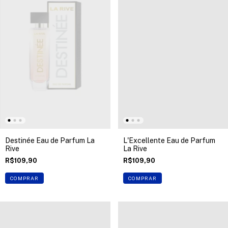
Destinée Eau de Parfum La
L'Excellente Eau de Parfum
Rive
La Rive
R$109,90
R$109,90
COMPRAR
COMPRAR