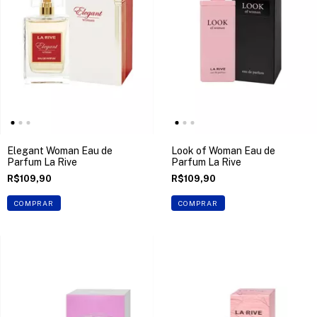
Elegant Woman Eau de
Look of Woman Eau de
Parfum La Rive
Parfum La Rive
R$109,90
R$109,90
COMPRAR
COMPRAR