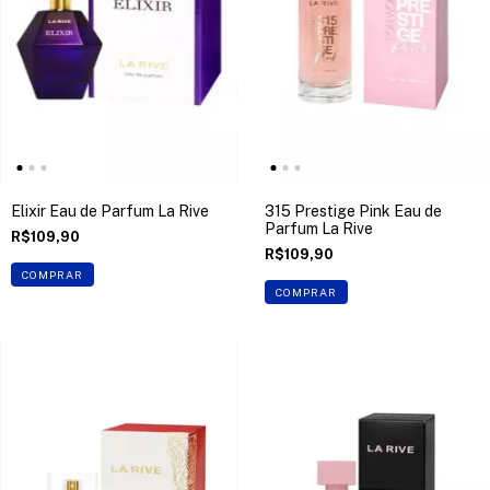
Elixir Eau de Parfum La Rive
315 Prestige Pink Eau de
Parfum La Rive
R$109,90
R$109,90
COMPRAR
COMPRAR